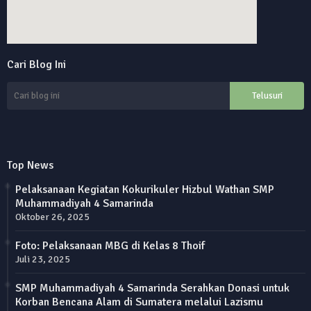
online alarm clock
Cari Blog Ini
custom google maps embed
Top News
Pelaksanaan Kegiatan Kokurikuler Hizbul Wathan SMP
Muhammadiyah 4 Samarinda
Oktober 26, 2025
Foto: Pelaksanaan MBG di Kelas 8 Thoif
Juli 23, 2025
SMP Muhammadiyah 4 Samarinda Serahkan Donasi untuk
Korban Bencana Alam di Sumatera melalui Lazismu