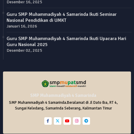
Desember 16, 2025
Guru SMP Muhammadiyah 4 Samarinda Ikuti Seminar
Nasional Pendidikan di UMKT
Januari 16, 2026
Guru SMP Muhammadiyah 4 Samarinda Ikuti Upacara Hari
Guru Nasional 2025
Desember 02, 2025
SMP Muhammadiyah 4 Samarinda
SMP Muhammadiyah 4 Samarinda.Beralamat di Jl Dato Iba, RT 4,
Sungai Keledang, Samarinda Seberang, Kalimantan Timur