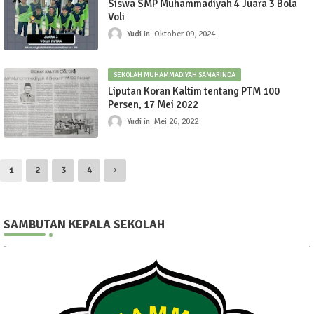
Siswa SMP Muhammadiyah 4 Juara 3 Bola
Voli
Yudi
Oktober 09, 2024
SEKOLAH MUHAMMADIYAH SAMARINDA
Liputan Koran Kaltim tentang PTM 100
Persen, 17 Mei 2022
Yudi
Mei 26, 2022
1
2
3
4
SAMBUTAN KEPALA SEKOLAH