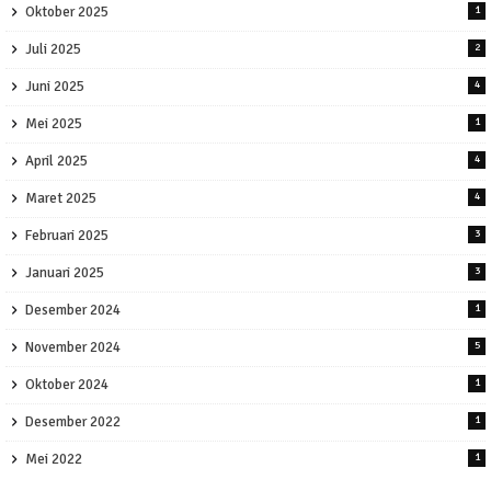
Oktober 2025
1
Juli 2025
2
Juni 2025
4
Mei 2025
1
April 2025
4
Maret 2025
4
Februari 2025
3
Januari 2025
3
Desember 2024
1
November 2024
5
Oktober 2024
1
Desember 2022
1
Mei 2022
1