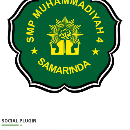
SOCIAL PLUGIN