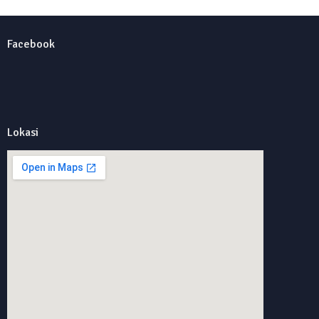
Facebook
Lokasi