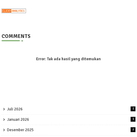
COMMENTS
Error:
Tak ada hasil yang ditemukan
Juli 2026
1
Januari 2026
1
Desember 2025
2