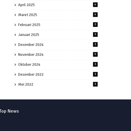
April 2025
4
Maret 2025
4
Februari 2025
3
Januari 2025
3
Desember 2024
1
November 2024
5
Oktober 2024
1
Desember 2022
1
Mei 2022
1
Top News