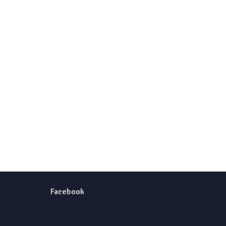
Facebook