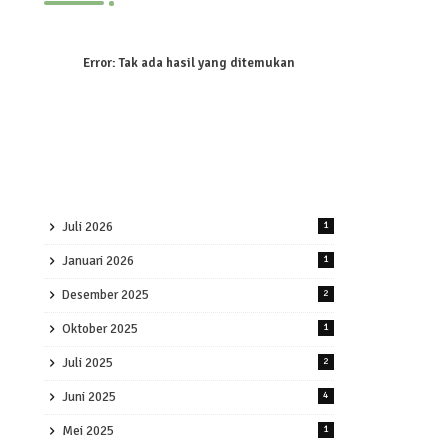
Error:
Tak ada hasil yang ditemukan
Juli 2026
1
Januari 2026
1
Desember 2025
2
Oktober 2025
1
Juli 2025
2
Juni 2025
4
Mei 2025
1