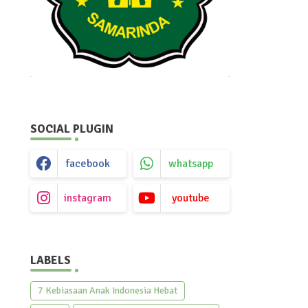
SOCIAL PLUGIN
facebook
whatsapp
instagram
youtube
LABELS
7 Kebiasaan Anak Indonesia Hebat