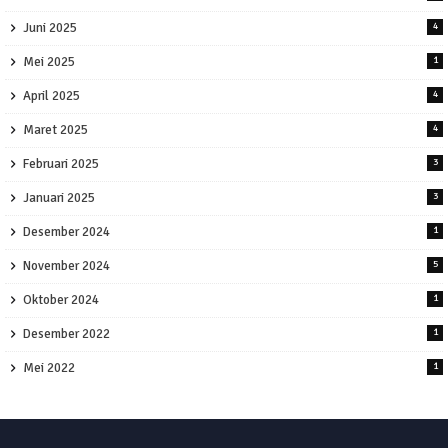
Juni 2025
4
Mei 2025
1
April 2025
4
Maret 2025
4
Februari 2025
3
Januari 2025
3
Desember 2024
1
November 2024
5
Oktober 2024
1
Desember 2022
1
Mei 2022
1