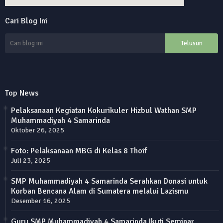
online alarm clock
Cari Blog Ini
custom google maps embed
Top News
Pelaksanaan Kegiatan Kokurikuler Hizbul Wathan SMP
Muhammadiyah 4 Samarinda
Oktober 26, 2025
Foto: Pelaksanaan MBG di Kelas 8 Thoif
Juli 23, 2025
SMP Muhammadiyah 4 Samarinda Serahkan Donasi untuk
Korban Bencana Alam di Sumatera melalui Lazismu
Desember 16, 2025
Guru SMP Muhammadiyah 4 Samarinda Ikuti Seminar