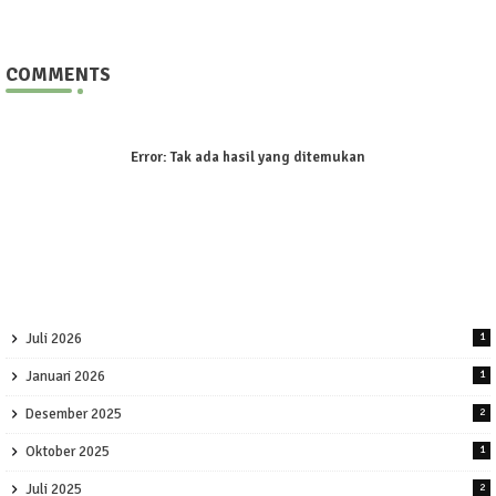
COMMENTS
Error:
Tak ada hasil yang ditemukan
Juli 2026
1
Januari 2026
1
Desember 2025
2
Oktober 2025
1
Juli 2025
2