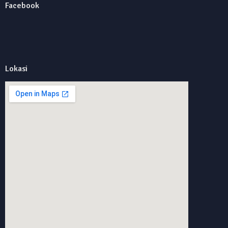
Facebook
Lokasi