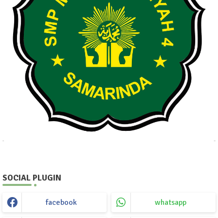
SOCIAL PLUGIN
facebook
whatsapp