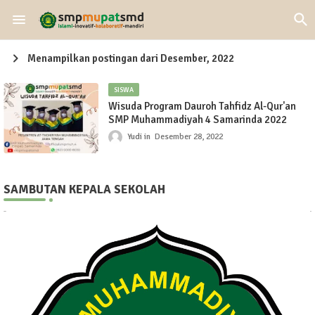
Menampilkan postingan dari Desember, 2022
SISWA
Wisuda Program Dauroh Tahfidz Al-Qur'an
SMP Muhammadiyah 4 Samarinda 2022
Yudi
Desember 28, 2022
SAMBUTAN KEPALA SEKOLAH