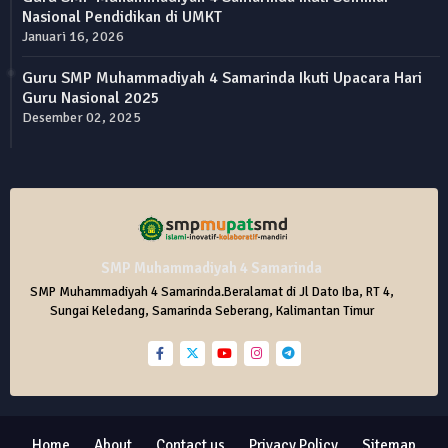
Nasional Pendidikan di UMKT
Januari 16, 2026
Guru SMP Muhammadiyah 4 Samarinda Ikuti Upacara Hari
Guru Nasional 2025
Desember 02, 2025
SMP Muhammadiyah 4 Samarinda
SMP Muhammadiyah 4 Samarinda.Beralamat di Jl Dato Iba, RT 4,
Sungai Keledang, Samarinda Seberang, Kalimantan Timur
Home
About
Contact us
Privacy Policy
Sitemap