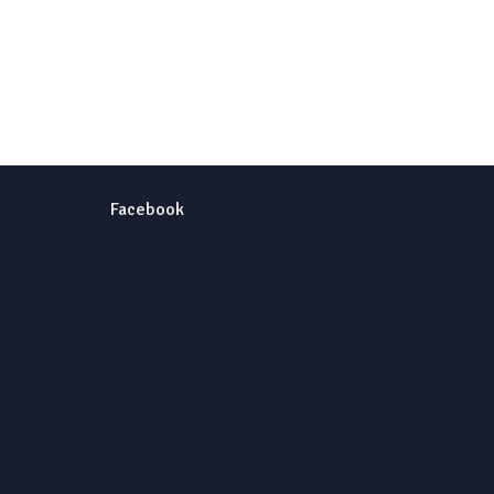
Facebook