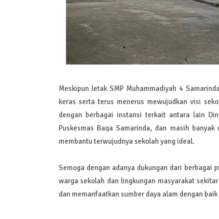
Meskipun letak SMP Muhammadiyah 4 Samarinda ti
keras serta terus menerus mewujudkan visi sek
dengan berbagai instansi terkait antara lain 
Puskesmas Baqa Samarinda, dan masih banyak mi
membantu terwujudnya sekolah yang ideal.
Semoga dengan adanya dukungan dari berbagai pi
warga sekolah dan lingkungan masyarakat sekit
dan memanfaatkan sumber daya alam dengan baik 