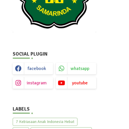
SOCIAL PLUGIN
facebook
whatsapp
instagram
youtube
LABELS
7 Kebiasaan Anak Indonesia Hebat