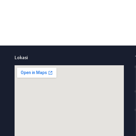
Lokasi