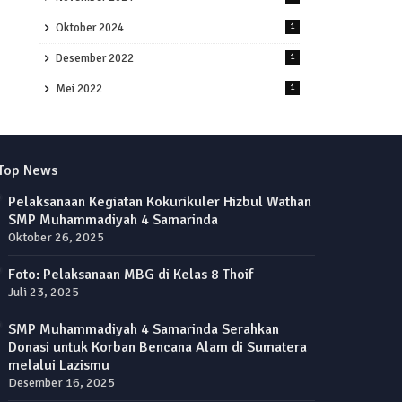
Oktober 2024
1
Desember 2022
1
Mei 2022
1
Top News
Pelaksanaan Kegiatan Kokurikuler Hizbul Wathan
SMP Muhammadiyah 4 Samarinda
Oktober 26, 2025
Foto: Pelaksanaan MBG di Kelas 8 Thoif
Juli 23, 2025
SMP Muhammadiyah 4 Samarinda Serahkan
Donasi untuk Korban Bencana Alam di Sumatera
melalui Lazismu
Desember 16, 2025