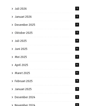
Juli 2026
1
Januari 2026
1
Desember 2025
2
Oktober 2025
1
Juli 2025
2
Juni 2025
4
Mei 2025
1
April 2025
4
Maret 2025
4
Februari 2025
3
Januari 2025
3
Desember 2024
1
November 2024
5