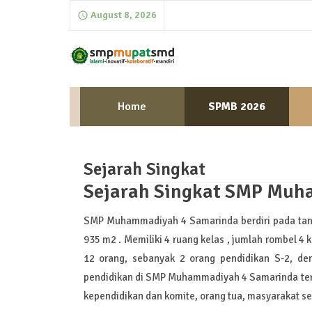
August 8, 2026
Home
SPMB 2026
Sejarah Singkat
Sejarah Singkat SMP Muh
SMP Muhammadiyah 4 Samarinda berdiri pada tan
935 m2 . Memiliki 4 ruang kelas , jumlah rombel 4
12 orang, sebanyak 2 orang pendidikan S-2, d
pendidikan di SMP Muhammadiyah 4 Samarinda terda
kependidikan dan komite, orang tua, masyarakat se