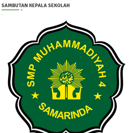
SAMBUTAN KEPALA SEKOLAH