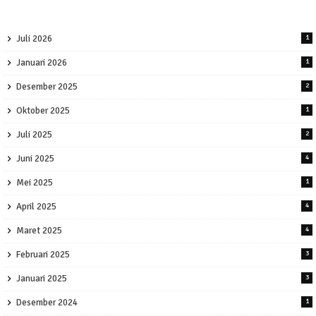
Juli 2026
1
Januari 2026
1
Desember 2025
2
Oktober 2025
1
Juli 2025
2
Juni 2025
4
Mei 2025
1
April 2025
4
Maret 2025
4
Februari 2025
3
Januari 2025
3
Desember 2024
1