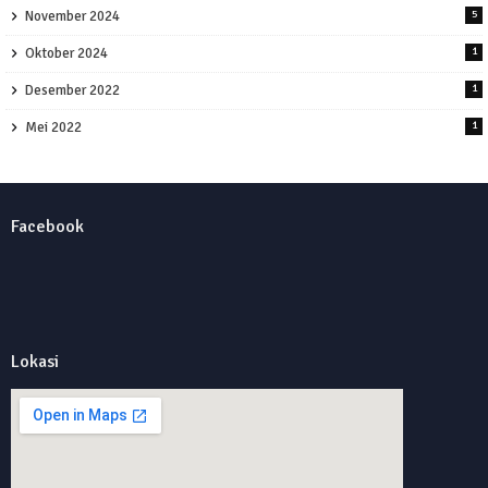
November 2024
5
Oktober 2024
1
Desember 2022
1
Mei 2022
1
Facebook
Lokasi