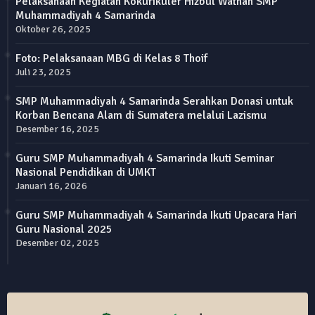
Pelaksanaan Kegiatan Kokurikuler Hizbul Wathan SMP
Muhammadiyah 4 Samarinda
Oktober 26, 2025
Foto: Pelaksanaan MBG di Kelas 8 Thoif
Juli 23, 2025
SMP Muhammadiyah 4 Samarinda Serahkan Donasi untuk
Korban Bencana Alam di Sumatera melalui Lazismu
Desember 16, 2025
Guru SMP Muhammadiyah 4 Samarinda Ikuti Seminar
Nasional Pendidikan di UMKT
Januari 16, 2026
Guru SMP Muhammadiyah 4 Samarinda Ikuti Upacara Hari
Guru Nasional 2025
Desember 02, 2025