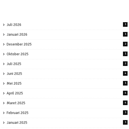
Juli 2026
1
Januari 2026
1
Desember 2025
2
Oktober 2025
1
Juli 2025
2
Juni 2025
4
Mei 2025
1
April 2025
4
Maret 2025
4
Februari 2025
3
Januari 2025
3