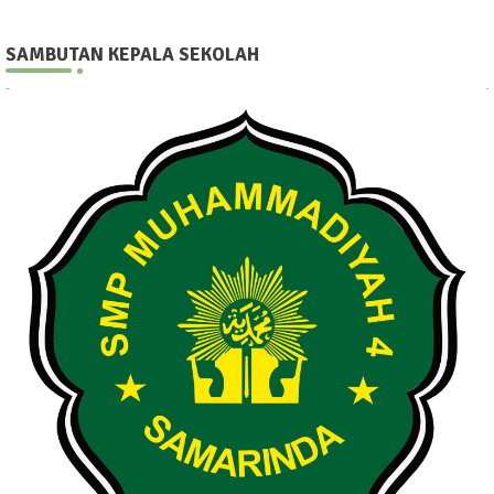
SAMBUTAN KEPALA SEKOLAH