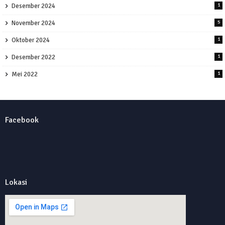
Desember 2024
1
November 2024
5
Oktober 2024
1
Desember 2022
1
Mei 2022
1
Facebook
Lokasi