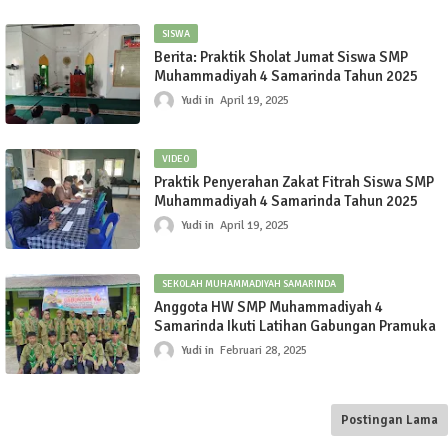
SISWA
Berita: Praktik Sholat Jumat Siswa SMP
Muhammadiyah 4 Samarinda Tahun 2025
Yudi
April 19, 2025
VIDEO
Praktik Penyerahan Zakat Fitrah Siswa SMP
Muhammadiyah 4 Samarinda Tahun 2025
Yudi
April 19, 2025
SEKOLAH MUHAMMADIYAH SAMARINDA
Anggota HW SMP Muhammadiyah 4
Samarinda Ikuti Latihan Gabungan Pramuka
Yudi
Februari 28, 2025
Postingan Lama