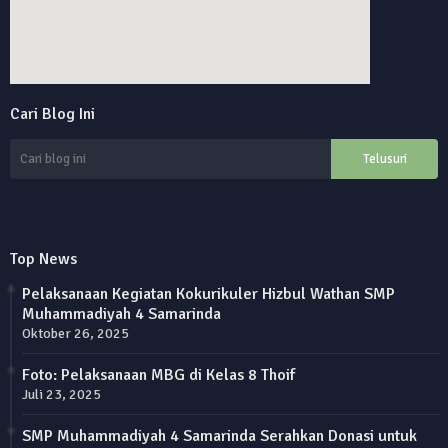
online alarm clock
Cari Blog Ini
custom google maps embed
Top News
Pelaksanaan Kegiatan Kokurikuler Hizbul Wathan SMP
Muhammadiyah 4 Samarinda
Oktober 26, 2025
Foto: Pelaksanaan MBG di Kelas 8 Thoif
Juli 23, 2025
SMP Muhammadiyah 4 Samarinda Serahkan Donasi untuk