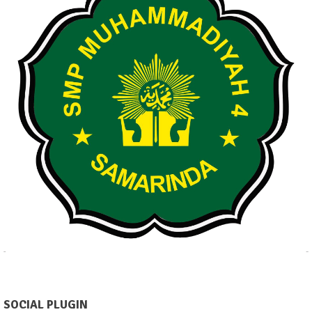
SOCIAL PLUGIN