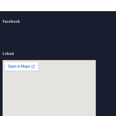
Facebook
Lokasi