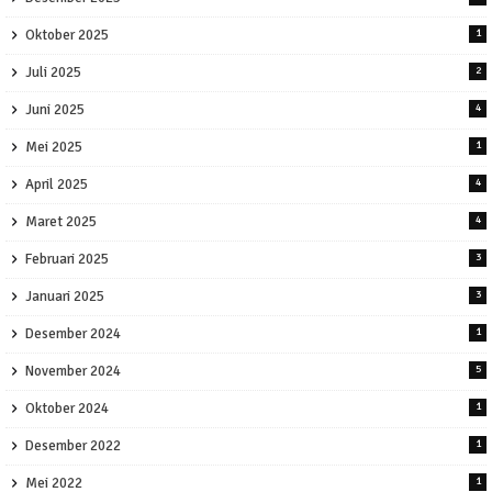
Oktober 2025
1
Juli 2025
2
Juni 2025
4
Mei 2025
1
April 2025
4
Maret 2025
4
Februari 2025
3
Januari 2025
3
Desember 2024
1
November 2024
5
Oktober 2024
1
Desember 2022
1
Mei 2022
1