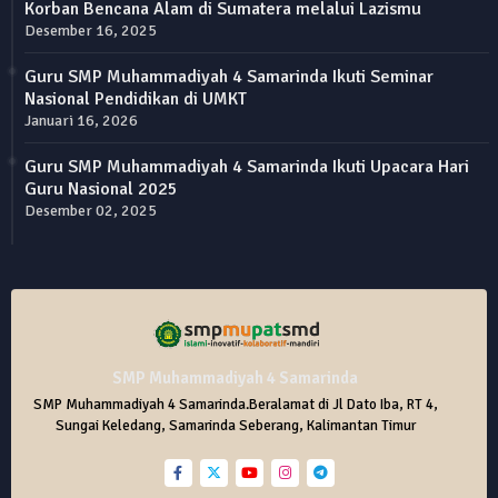
Korban Bencana Alam di Sumatera melalui Lazismu
Desember 16, 2025
Guru SMP Muhammadiyah 4 Samarinda Ikuti Seminar
Nasional Pendidikan di UMKT
Januari 16, 2026
Guru SMP Muhammadiyah 4 Samarinda Ikuti Upacara Hari
Guru Nasional 2025
Desember 02, 2025
SMP Muhammadiyah 4 Samarinda
SMP Muhammadiyah 4 Samarinda.Beralamat di Jl Dato Iba, RT 4,
Sungai Keledang, Samarinda Seberang, Kalimantan Timur