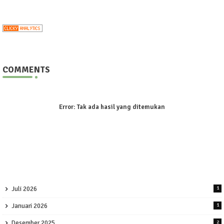
COMMENTS
Error:
Tak ada hasil yang ditemukan
Juli 2026
1
Januari 2026
1
Desember 2025
2