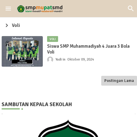
Voli
VOLI
Siswa SMP Muhammadiyah 4 Juara 3 Bola
Voli
Yudi
Oktober 09, 2024
Postingan Lama
SAMBUTAN KEPALA SEKOLAH