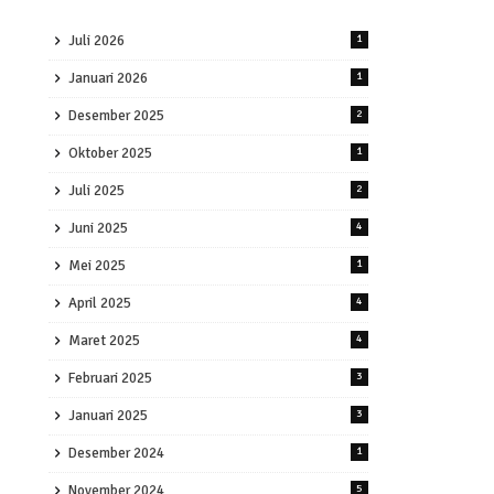
Juli 2026
1
Januari 2026
1
Desember 2025
2
Oktober 2025
1
Juli 2025
2
Juni 2025
4
Mei 2025
1
April 2025
4
Maret 2025
4
Februari 2025
3
Januari 2025
3
Desember 2024
1
November 2024
5