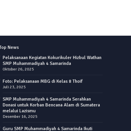
Top News
Pelaksanaan Kegiatan Kokurikuler Hizbul Wathan
SMP Muhammadiyah 4 Samarinda
Oktober 26, 2025
Foto: Pelaksanaan MBG di Kelas 8 Thoif
Juli 23, 2025
SMP Muhammadiyah 4 Samarinda Serahkan
Donasi untuk Korban Bencana Alam di Sumatera
melalui Lazismu
Desember 16, 2025
Guru SMP Muhammadiyah 4 Samarinda Ikuti