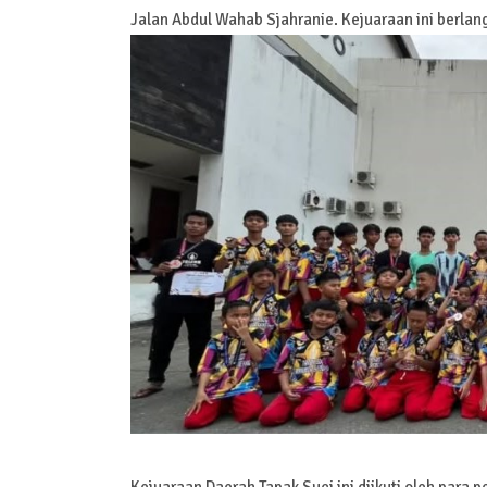
Jalan Abdul Wahab Sjahranie. Kejuaraan ini berlan