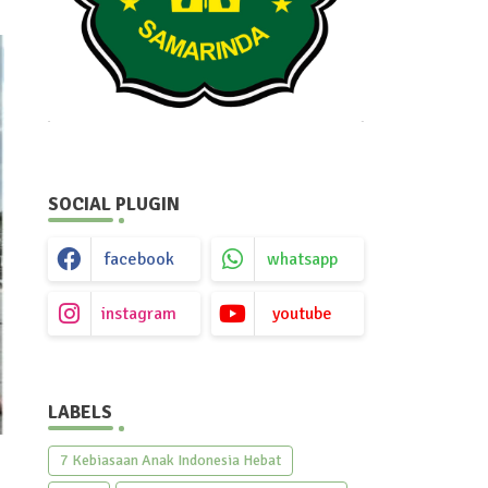
SOCIAL PLUGIN
facebook
whatsapp
instagram
youtube
LABELS
7 Kebiasaan Anak Indonesia Hebat