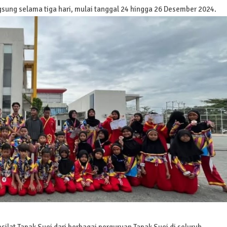
gsung selama tiga hari, mulai tanggal 24 hingga 26 Desember 2024.