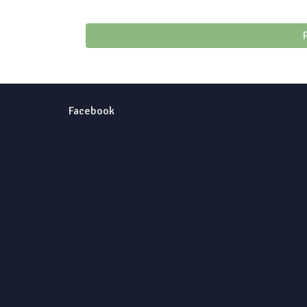
Facebook