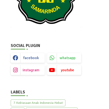
SOCIAL PLUGIN
facebook
whatsapp
instagram
youtube
LABELS
7 Kebiasaan Anak Indonesia Hebat