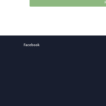
Facebook