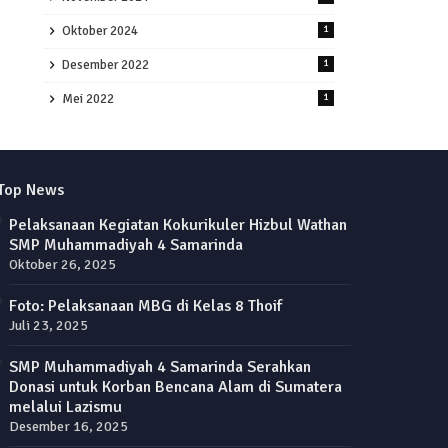
Oktober 2024
1
Desember 2022
1
Mei 2022
1
Top News
Pelaksanaan Kegiatan Kokurikuler Hizbul Wathan
SMP Muhammadiyah 4 Samarinda
Oktober 26, 2025
Foto: Pelaksanaan MBG di Kelas 8 Thoif
Juli 23, 2025
SMP Muhammadiyah 4 Samarinda Serahkan
Donasi untuk Korban Bencana Alam di Sumatera
melalui Lazismu
Desember 16, 2025