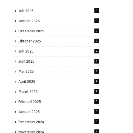
Juli 2026
1
Januari 2026
1
Desember 2025
2
Oktober 2025
1
Juli 2025
2
Juni 2025
4
Mei 2025
1
April 2025
4
Maret 2025
4
Februari 2025
3
Januari 2025
3
Desember 2024
1
November 2024
5