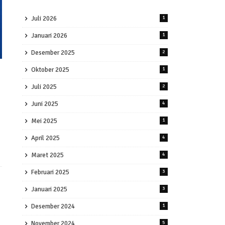
Juli 2026
1
Januari 2026
1
Desember 2025
2
Oktober 2025
1
Juli 2025
2
Juni 2025
4
Mei 2025
1
April 2025
4
Maret 2025
4
Februari 2025
3
Januari 2025
3
Desember 2024
1
November 2024
5