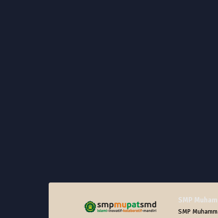
SMP Muhamm
SMP Muhammadi