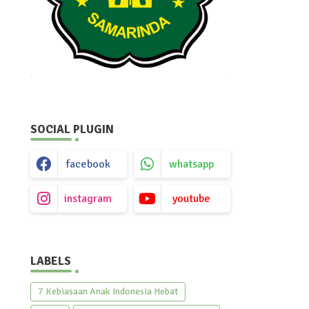
SOCIAL PLUGIN
facebook
whatsapp
instagram
youtube
LABELS
7 Kebiasaan Anak Indonesia Hebat