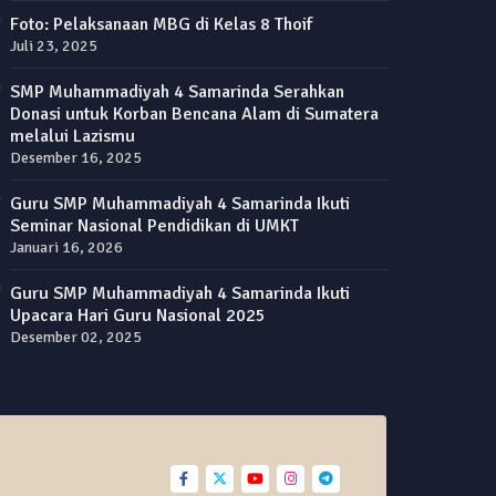
Foto: Pelaksanaan MBG di Kelas 8 Thoif
Juli 23, 2025
SMP Muhammadiyah 4 Samarinda Serahkan
Donasi untuk Korban Bencana Alam di Sumatera
melalui Lazismu
Desember 16, 2025
Guru SMP Muhammadiyah 4 Samarinda Ikuti
Seminar Nasional Pendidikan di UMKT
Januari 16, 2026
Guru SMP Muhammadiyah 4 Samarinda Ikuti
Upacara Hari Guru Nasional 2025
Desember 02, 2025