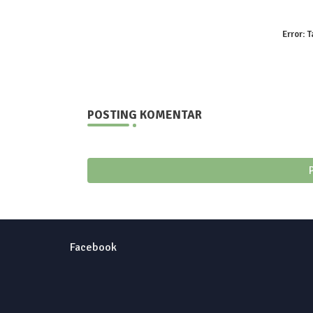
Error:
T
POSTING KOMENTAR
Facebook