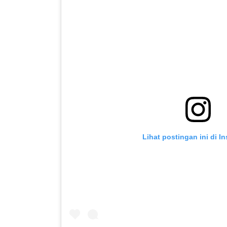
Lihat postingan ini di I