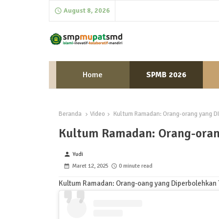
August 8, 2026
Home
SPMB 2026
Beranda
Video
Kultum Ramadan: Orang-orang yang DI
Kultum Ramadan: Orang-oran
Yudi
person
Maret 12, 2025
0 minute read
Kultum Ramadan: Orang-oang yang Diperbolehkan 