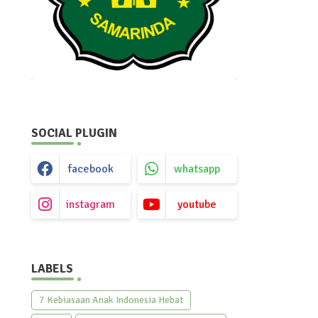
SOCIAL PLUGIN
facebook
whatsapp
instagram
youtube
LABELS
7 Kebiasaan Anak Indonesia Hebat