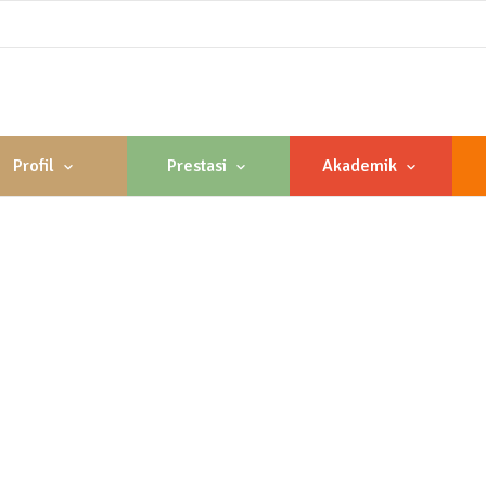
Profil
Prestasi
Akademik