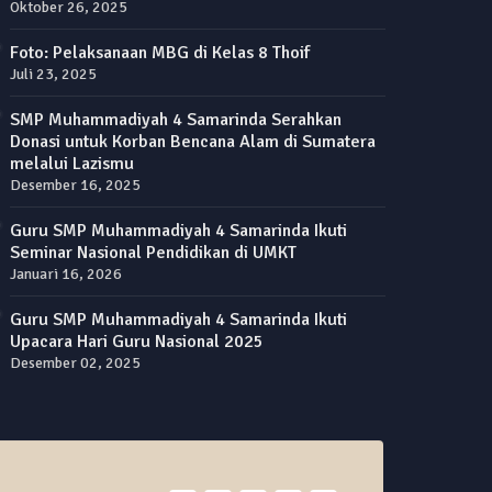
Oktober 26, 2025
Foto: Pelaksanaan MBG di Kelas 8 Thoif
Juli 23, 2025
SMP Muhammadiyah 4 Samarinda Serahkan
Donasi untuk Korban Bencana Alam di Sumatera
melalui Lazismu
Desember 16, 2025
Guru SMP Muhammadiyah 4 Samarinda Ikuti
Seminar Nasional Pendidikan di UMKT
Januari 16, 2026
Guru SMP Muhammadiyah 4 Samarinda Ikuti
Upacara Hari Guru Nasional 2025
Desember 02, 2025