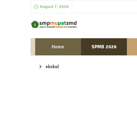
August 7, 2026
Home
SPMB 2026
ekskul