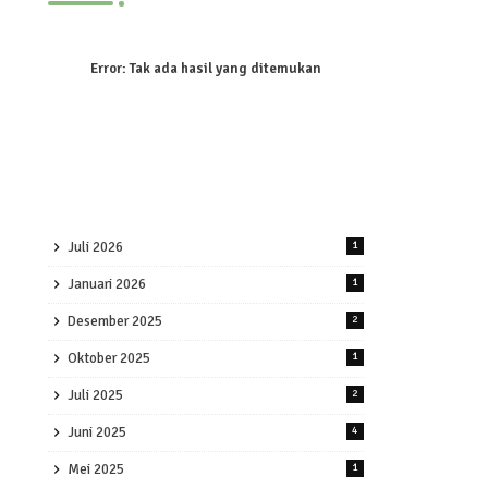
Error:
Tak ada hasil yang ditemukan
Juli 2026
1
Januari 2026
1
Desember 2025
2
Oktober 2025
1
Juli 2025
2
Juni 2025
4
Mei 2025
1